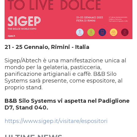
21 - 25 Gennaio, Rimini - Italia
Sigep/Abtech è una manifestazione unica al
mondo per la gelateria, pasticceria,
panificazione artigianali e caffè. B&B Silo
Systems sarà presente, come espositore, al
proprio stand.
B&B Silo Systems vi aspetta nel Padiglione
D7, Stand 040.
https://www.sigep.it/visitare/espositori