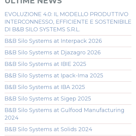
ULTIME NEWS
EVOLUZIONE 4.0: IL MODELLO PRODUTTIVO
INTERCONNESSO, EFFICIENTE E SOSTENIBILE
DI B&B SILO SYSTEMS S.R.L.
B&B Silo Systems at Interpack 2026
B&B Silo Systems at Djazagro 2026
B&B Silo Systems at IBIE 2025
B&B Silo Systems at Ipack-Ima 2025
B&B Silo Systems at IBA 2025
B&B Silo Systems at Sigep 2025
B&B Silo Systems at Gulfood Manufacturing
2024
B&B Silo Systems at Solids 2024