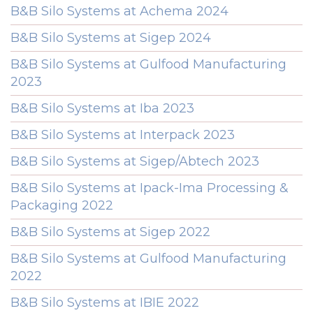
B&B Silo Systems at Achema 2024
B&B Silo Systems at Sigep 2024
B&B Silo Systems at Gulfood Manufacturing
2023
B&B Silo Systems at Iba 2023
B&B Silo Systems at Interpack 2023
B&B Silo Systems at Sigep/Abtech 2023
B&B Silo Systems at Ipack-Ima Processing &
Packaging 2022
B&B Silo Systems at Sigep 2022
B&B Silo Systems at Gulfood Manufacturing
2022
B&B Silo Systems at IBIE 2022