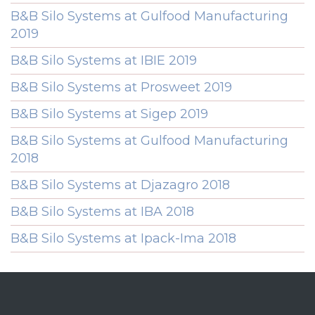
B&B Silo Systems at Gulfood Manufacturing
2019
B&B Silo Systems at IBIE 2019
B&B Silo Systems at Prosweet 2019
B&B Silo Systems at Sigep 2019
B&B Silo Systems at Gulfood Manufacturing
2018
B&B Silo Systems at Djazagro 2018
B&B Silo Systems at IBA 2018
B&B Silo Systems at Ipack-Ima 2018