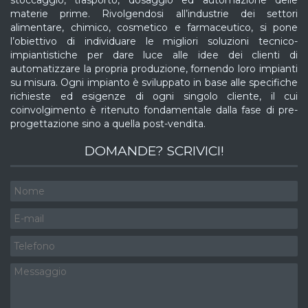
materie prime. Rivolgendosi all’industrie dei settori
alimentare, chimico, cosmetico e farmaceutico, si pone
l’obiettivo di individuare le migliori soluzioni tecnico-
impiantistiche per dare luce alle idee dei clienti di
automatizzare la propria produzione, fornendo loro impianti
su misura. Ogni impianto è sviluppato in base alle specifiche
richieste ed esigenze di ogni singolo cliente, il cui
coinvolgimento è ritenuto fondamentale dalla fase di pre-
progettazione sino a quella post-vendita.
DOMANDE? SCRIVICI!