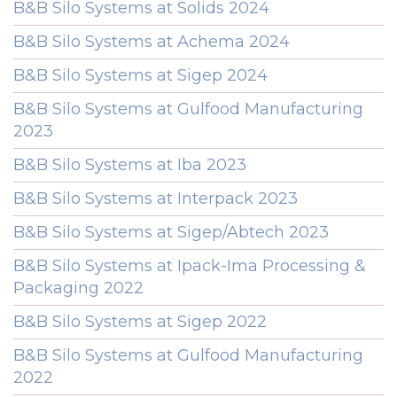
B&B Silo Systems at Solids 2024
B&B Silo Systems at Achema 2024
B&B Silo Systems at Sigep 2024
B&B Silo Systems at Gulfood Manufacturing
2023
B&B Silo Systems at Iba 2023
B&B Silo Systems at Interpack 2023
B&B Silo Systems at Sigep/Abtech 2023
B&B Silo Systems at Ipack-Ima Processing &
Packaging 2022
B&B Silo Systems at Sigep 2022
B&B Silo Systems at Gulfood Manufacturing
2022