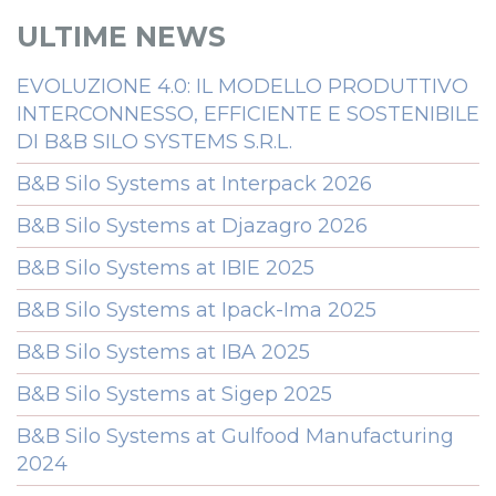
ULTIME NEWS
EVOLUZIONE 4.0: IL MODELLO PRODUTTIVO
INTERCONNESSO, EFFICIENTE E SOSTENIBILE
DI B&B SILO SYSTEMS S.R.L.
B&B Silo Systems at Interpack 2026
B&B Silo Systems at Djazagro 2026
B&B Silo Systems at IBIE 2025
B&B Silo Systems at Ipack-Ima 2025
B&B Silo Systems at IBA 2025
B&B Silo Systems at Sigep 2025
B&B Silo Systems at Gulfood Manufacturing
2024