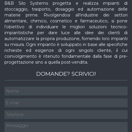
B&B Silo Systems progetta e realizza impianti di
stoccaggio, trasporto, dosaggio ed automazione delle
materie prime. Rivolgendosi all’industrie dei settori
alimentare, chimico, cosmetico e farmaceutico, si pone
l’obiettivo di individuare le migliori soluzioni tecnico-
impiantistiche per dare luce alle idee dei clienti di
automatizzare la propria produzione, fornendo loro impianti
su misura. Ogni impianto è sviluppato in base alle specifiche
richieste ed esigenze di ogni singolo cliente, il cui
coinvolgimento è ritenuto fondamentale dalla fase di pre-
progettazione sino a quella post-vendita.
DOMANDE? SCRIVICI!