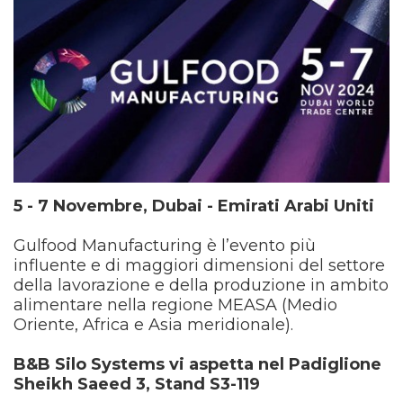
5 - 7 Novembre, Dubai - Emirati Arabi Uniti
Gulfood Manufacturing è l’evento più
influente e di maggiori dimensioni del settore
della lavorazione e della produzione in ambito
alimentare nella regione MEASA (Medio
Oriente, Africa e Asia meridionale).
B&B Silo Systems vi aspetta nel Padiglione
Sheikh Saeed 3, Stand S3-119