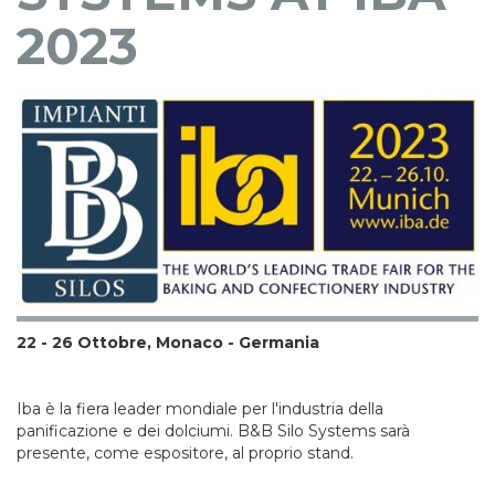
2023
22 - 26 Ottobre, Monaco - Germania
Iba è la fiera leader mondiale per l'industria della
panificazione e dei dolciumi. B&B Silo Systems sarà
presente, come espositore, al proprio stand.