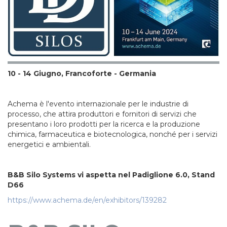
10 - 14 Giugno, Francoforte - Germania
Achema è l'evento internazionale per le industrie di
processo, che attira produttori e fornitori di servizi che
presentano i loro prodotti per la ricerca e la produzione
chimica, farmaceutica e biotecnologica, nonché per i servizi
energetici e ambientali.
B&B Silo Systems vi aspetta nel Padiglione 6.0, Stand
D66
https://www.achema.de/en/exhibitors/139282