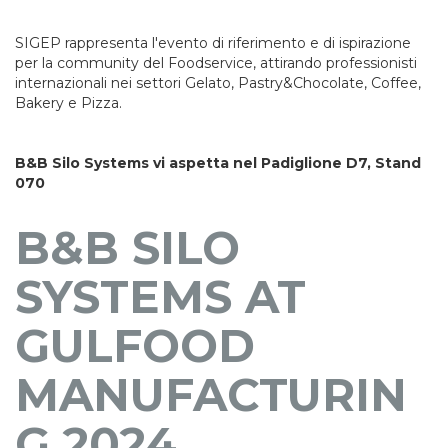
SIGEP rappresenta l'evento di riferimento e di ispirazione
per la community del Foodservice, attirando professionisti
internazionali nei settori Gelato, Pastry&Chocolate, Coffee,
Bakery e Pizza.
B&B Silo Systems vi aspetta nel Padiglione D7, Stand
070
B&B SILO
SYSTEMS AT
GULFOOD
MANUFACTURIN
G 2024