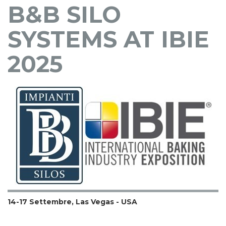
B&B SILO
SYSTEMS AT IBIE
2025
14-17 Settembre, Las Vegas - USA