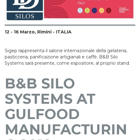
12 - 16 Marzo, Rimini - ITALIA
Sigep rappresenta il salone internazionale della gelateria,
pasticceria, panificazione artigianali e caffè. B&B Silo
Systems sarà presente, come espositore, al proprio stand.
B&B SILO
SYSTEMS AT
GULFOOD
MANUFACTURIN