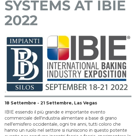
SYSTEMS AT IBIE
2022
18 Settembre - 21 Settembre, Las Vegas
IBIE essendo il più grande e importante evento
commerciale dell'industria alimentare a base di grano
nell'emisfero occidentale, ogni tre anni, tutti coloro che
hanno un ruolo nel settore si riuniscono in questo potente