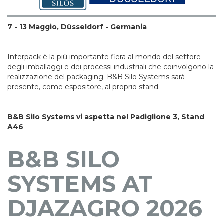
7 - 13 Maggio, Düsseldorf - Germania
Interpack è la più importante fiera al mondo del settore
degli imballaggi e dei processi industriali che coinvolgono la
realizzazione del packaging. B&B Silo Systems sarà
presente, come espositore, al proprio stand.
B&B Silo Systems vi aspetta nel Padiglione 3, Stand
A46
B&B SILO
SYSTEMS AT
DJAZAGRO 2026