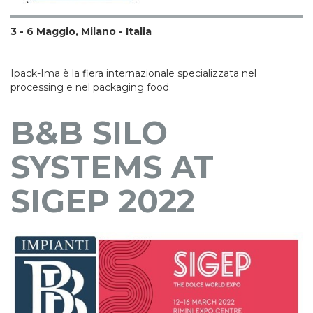
3 - 6 Maggio, Milano - Italia
Ipack-Ima è la fiera internazionale specializzata nel
processing e nel packaging food.
B&B SILO
SYSTEMS AT
SIGEP 2022