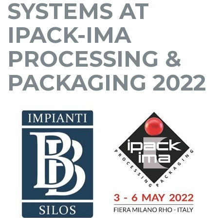
SYSTEMS AT
IPACK-IMA
PROCESSING &
PACKAGING 2022