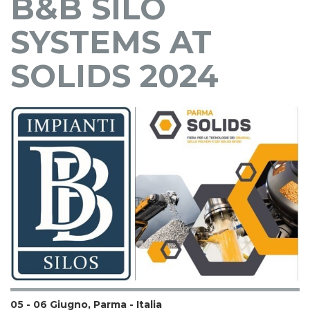
B&B SILO
SYSTEMS AT
SOLIDS 2024
05 - 06 Giugno, Parma - Italia