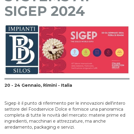
SIGEP 2024
20 - 24 Gennaio, Rimini - Italia
Sigep è il punto di riferimento per le innovazioni dell'intero
settore del Foodservice Dolce e fornisce una panoramica
completa di tutte le novità del mercato: materie prime ed
ingredienti, macchinari e attrezzature, ma anche
arredamento, packaging e servizi.