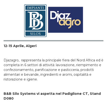
12-15 Aprile, Algeri
Djazagro, rappresenta la principale fiera del Nord Africa ed è
completa in 6 settori di attività: lavorazione, riempimento e
confezionamento, panificazione e pasticceria, prodotti
alimentari e bevande, ingredienti e aromi, ospitalità e
ristorazione e igiene.
B&B Silo Systems vi aspetta nel Padiglione CT, Stand
D080