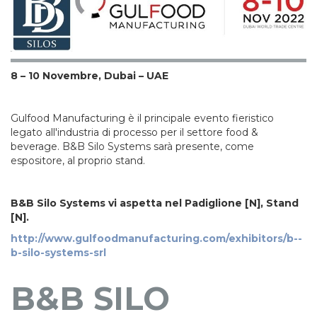
8 – 10 Novembre, Dubai – UAE
Gulfood Manufacturing è il principale evento fieristico
legato all'industria di processo per il settore food &
beverage. B&B Silo Systems sarà presente, come
espositore, al proprio stand.
B&B Silo Systems vi aspetta nel Padiglione [N], Stand
[N].
http://www.gulfoodmanufacturing.com/exhibitors/b--
b-silo-systems-srl
B&B SILO