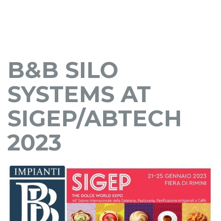
B&B SILO
SYSTEMS AT
SIGEP/ABTECH
2023