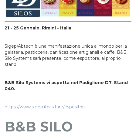
21 - 25 Gennaio, Rimini - Italia
Sigep/Abtech è una manifestazione unica al mondo per la
gelateria, pasticceria, panificazione artigianali e caffè. B&B
Silo Systems sarà presente, come espositore, al proprio
stand.
B&B Silo Systems vi aspetta nel Padiglione D7, Stand
040.
https://www.sigep.it/visitare/espositori
B&B SILO