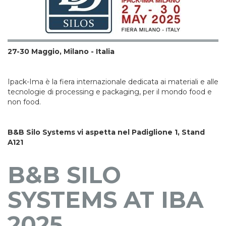
27-30 Maggio, Milano - Italia
Ipack-Ima è la fiera internazionale dedicata ai materiali e alle
tecnologie di processing e packaging, per il mondo food e
non food.
B&B Silo Systems vi aspetta nel Padiglione 1, Stand
A121
B&B SILO
SYSTEMS AT IBA
2025