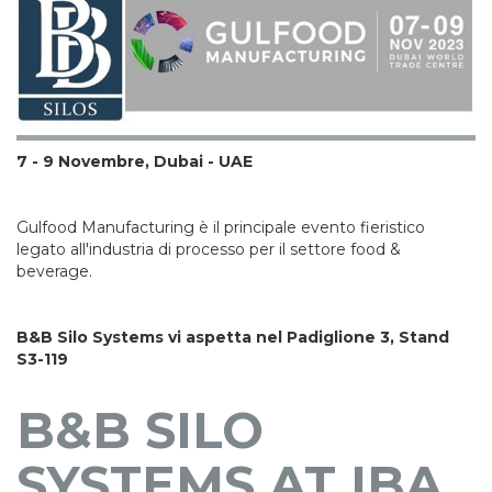
7 - 9 Novembre, Dubai - UAE
Gulfood Manufacturing è il principale evento fieristico
legato all'industria di processo per il settore food &
beverage.
B&B Silo Systems vi aspetta nel Padiglione 3, Stand
S3-119
B&B SILO
SYSTEMS AT IBA