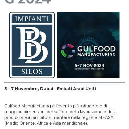
5 - 7 Novembre, Dubai - Emirati Arabi Uniti
Gulfood Manufacturing è l’evento più influente e di
maggiori dimensioni del settore della lavorazione e della
produzione in ambito alimentare nella regione MEASA
(Medio Oriente, Africa e Asia meridionale).