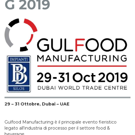
G 2019
29 – 31 Ottobre, Dubai – UAE
Gulfood Manufacturing è il principale evento fieristico
legato all'industria di processo per il settore food &
beverage.