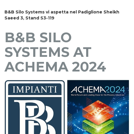
B&B Silo Systems vi aspetta nel Padiglione Sheikh
Saeed 3, Stand S3-119
B&B SILO
SYSTEMS AT
ACHEMA 2024