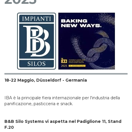
18-22 Maggio, Düsseldorf - Germania
IBA è la principale fiera internazionale per l'industria della
panificazione, pasticceria e snack.
B&B Silo Systems vi aspetta nel Padiglione 11, Stand
F.20