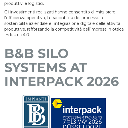
produttivi e logistici.
Gli investimenti realizzati hanno consentito di migliorare
l’efficienza operativa, la tracciabilità dei processi, la
sostenibilità aziendale e l’integrazione digitale delle attività
produttive, rafforzando la competitività dell’impresa in ottica
Industria 4.0.
B&B SILO
SYSTEMS AT
INTERPACK 2026