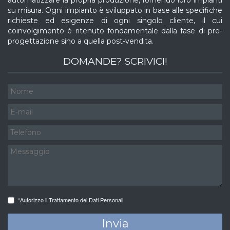
su misura. Ogni impianto è sviluppato in base alle specifiche
richieste ed esigenze di ogni singolo cliente, il cui
coinvolgimento è ritenuto fondamentale dalla fase di pre-
progettazione sino a quella post-vendita.
DOMANDE? SCRIVICI!
*Autorizzo il Trattamento dei Dati Personali