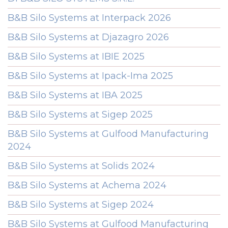
B&B Silo Systems at Interpack 2026
B&B Silo Systems at Djazagro 2026
B&B Silo Systems at IBIE 2025
B&B Silo Systems at Ipack-Ima 2025
B&B Silo Systems at IBA 2025
B&B Silo Systems at Sigep 2025
B&B Silo Systems at Gulfood Manufacturing
2024
B&B Silo Systems at Solids 2024
B&B Silo Systems at Achema 2024
B&B Silo Systems at Sigep 2024
B&B Silo Systems at Gulfood Manufacturing