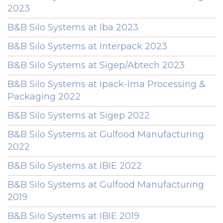
2023
B&B Silo Systems at Iba 2023
B&B Silo Systems at Interpack 2023
B&B Silo Systems at Sigep/Abtech 2023
B&B Silo Systems at Ipack-Ima Processing &
Packaging 2022
B&B Silo Systems at Sigep 2022
B&B Silo Systems at Gulfood Manufacturing
2022
B&B Silo Systems at IBIE 2022
B&B Silo Systems at Gulfood Manufacturing
2019
B&B Silo Systems at IBIE 2019