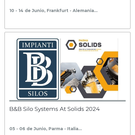
10 - 14 de Junio, Frankfurt - Alemania…
B&B Silo Systems At Solids 2024
05 - 06 de Junio, Parma - Italia…