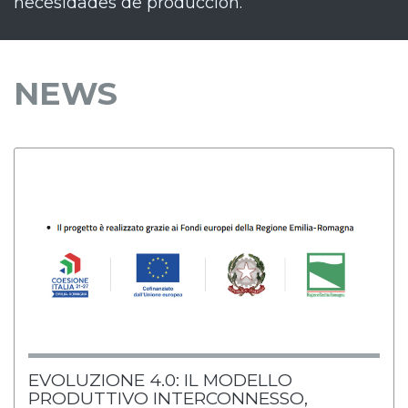
necesidades de producción.
NEWS
EVOLUZIONE 4.0: IL MODELLO
PRODUTTIVO INTERCONNESSO,