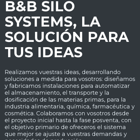
B&B SILO
SYSTEMS, LA
SOLUCIÓN PARA
TUS IDEAS
Realizamos vuestras ideas, desarrollando
soluciones a medida para vosotros: diseñamos
y fabricamos instalaciones para automatizar
el almacenamiento, el transporte y la
dosificación de las materias primas, para la
industria alimentaria, química, farmacéutica y
cosmética. Colaboramos con vosotros desde
el proyecto inicial hasta la fase posventa, con
el objetivo primario de ofreceros el sistema
que mejor se ajuste a vuestras demandas y