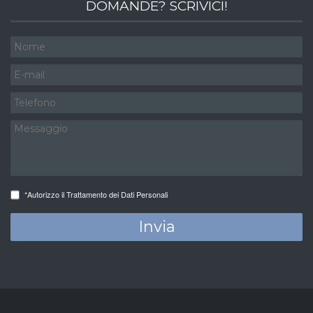
DOMANDE? SCRIVICI!
*Autorizzo il Trattamento dei Dati Personali