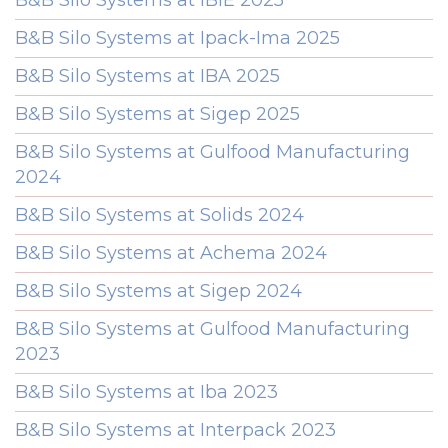
B&B Silo Systems at Ipack-Ima 2025
B&B Silo Systems at IBA 2025
B&B Silo Systems at Sigep 2025
B&B Silo Systems at Gulfood Manufacturing
2024
B&B Silo Systems at Solids 2024
B&B Silo Systems at Achema 2024
B&B Silo Systems at Sigep 2024
B&B Silo Systems at Gulfood Manufacturing
2023
B&B Silo Systems at Iba 2023
B&B Silo Systems at Interpack 2023