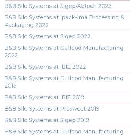
B&B Silo Systems at Sigep/Abtech 2023
B&B Silo Systems at Ipack-Ima Processing &
Packaging 2022
B&B Silo Systems at Sigep 2022
B&B Silo Systems at Gulfood Manufacturing
2022
B&B Silo Systems at IBIE 2022
B&B Silo Systems at Gulfood Manufacturing
2019
B&B Silo Systems at IBIE 2019
B&B Silo Systems at Prosweet 2019
B&B Silo Systems at Sigep 2019
B&B Silo Systems at Gulfood Manufacturing