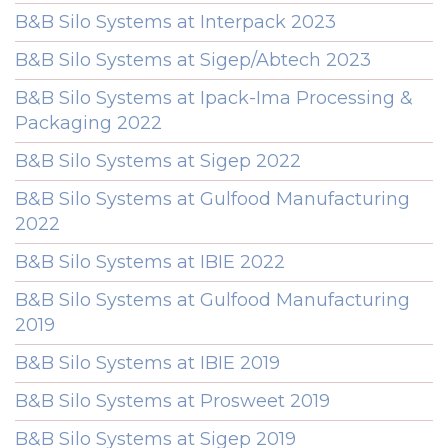
B&B Silo Systems at Interpack 2023
B&B Silo Systems at Sigep/Abtech 2023
B&B Silo Systems at Ipack-Ima Processing &
Packaging 2022
B&B Silo Systems at Sigep 2022
B&B Silo Systems at Gulfood Manufacturing
2022
B&B Silo Systems at IBIE 2022
B&B Silo Systems at Gulfood Manufacturing
2019
B&B Silo Systems at IBIE 2019
B&B Silo Systems at Prosweet 2019
B&B Silo Systems at Sigep 2019