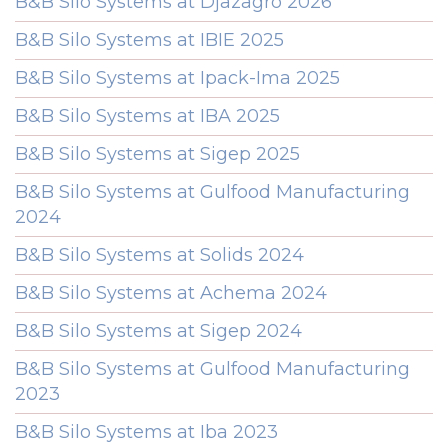
B&B Silo Systems at Djazagro 2026
B&B Silo Systems at IBIE 2025
B&B Silo Systems at Ipack-Ima 2025
B&B Silo Systems at IBA 2025
B&B Silo Systems at Sigep 2025
B&B Silo Systems at Gulfood Manufacturing
2024
B&B Silo Systems at Solids 2024
B&B Silo Systems at Achema 2024
B&B Silo Systems at Sigep 2024
B&B Silo Systems at Gulfood Manufacturing
2023
B&B Silo Systems at Iba 2023