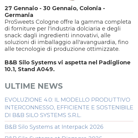
27 Gennaio - 30 Gennaio, Colonia -
Germania
ProSweets Cologne offre la gamma completa
di forniture per l'industria dolciaria e degli
snack: dagli ingredienti innovativi, alle
soluzioni di imballaggio all'avanguardia, fino
alle tecnologie di produzione ottimizzate.
B&B Silo Systems vi aspetta nel Padiglione
10.1, Stand A049.
ULTIME NEWS
EVOLUZIONE 4.0: IL MODELLO PRODUTTIVO
INTERCONNESSO, EFFICIENTE E SOSTENIBILE
DI B&B SILO SYSTEMS S.R.L.
B&B Silo Systems at Interpack 2026