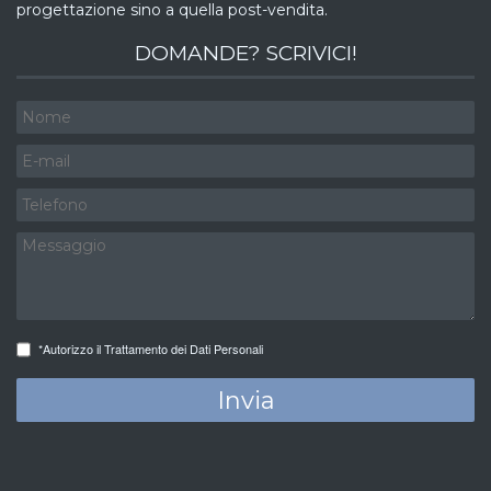
progettazione sino a quella post-vendita.
DOMANDE? SCRIVICI!
*Autorizzo il Trattamento dei Dati Personali