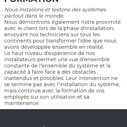
Nous installons et testons des systèmes
partout dans le monde.
Nous démontrons également notre proximité
avec le client lors de la phase d'installation,
envoyant nos techniciens sur tous les
continents pour transformer l'idée que nous
avons développée ensemble en réalité.
Le haut niveau d'expérience de nos
installateurs permet une vue d'ensemble
constante de l'ensemble du système et la
capacité à faire face à des obstacles
inattendus et possibles. Leur intervention ne
se termine pas avec l'installation du système,
mais continue avec la formation de vos
employés sur son utilisation et sa
maintenance.