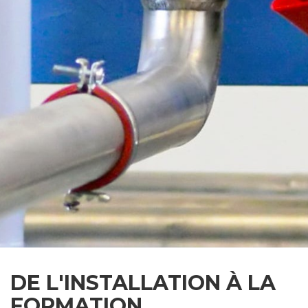
DE L'INSTALLATION À LA
FORMATION