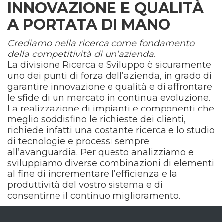
INNOVAZIONE E QUALITÀ
A PORTATA DI MANO
Crediamo nella ricerca come fondamento
della competitività di un’azienda.
La divisione Ricerca e Sviluppo è sicuramente
uno dei punti di forza dell’azienda, in grado di
garantire innovazione e qualità e di affrontare
le sfide di un mercato in continua evoluzione.
La realizzazione di impianti e componenti che
meglio soddisfino le richieste dei clienti,
richiede infatti una costante ricerca e lo studio
di tecnologie e processi sempre
all’avanguardia. Per questo analizziamo e
sviluppiamo diverse combinazioni di elementi
al fine di incrementare l’efficienza e la
produttività del vostro sistema e di
consentirne il continuo miglioramento.